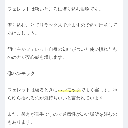
フェレットは狭いところに潜り込む動物です。
潜り込むことでリラックスできますので必ず用意して
あげましょう。
飼い主かフェレット自身の匂いがついた使い慣れたも
のの方が安心感も増します。
⑥ハンモック
フェレットは寝るときに
ハンモック
でよく寝ます。ゆ
らゆら揺れるのが気持ちいいと言われています。
また、暑さが苦手ですので通気性がいい場所を好むの
もあります。