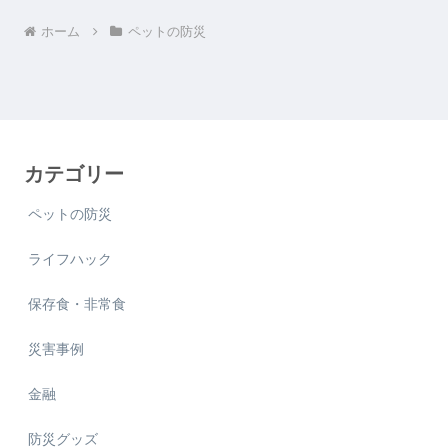
ホーム
ペットの防災
カテゴリー
ペットの防災
ライフハック
保存食・非常食
災害事例
金融
防災グッズ