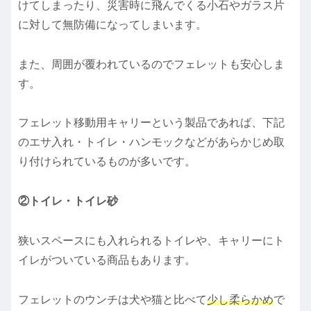
けてしまったり、災害時に飛んでくる小石やガラス片
に対して無防備になってしまいます。
また、周囲が覆われているのでフェレットも安心しま
す。
フェレット移動用キャリーという製品であれば、下記
のエサ入れ・トイレ・ハンモックなどがあらかじめ取
り付けられているものが多いです。
②トイレ・トイレ砂
狭いスペースにも入れられるトイレや、キャリーにト
イレがついている商品もあります。
フェレットのウンチは犬や猫と比べて
少し柔らかめ
で