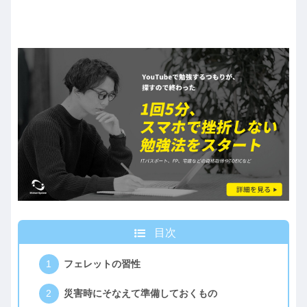
目次
フェレットの習性
災害時にそなえて準備しておくもの