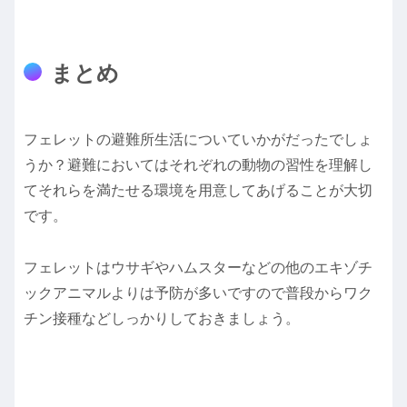
まとめ
フェレットの避難所生活についていかがだったでしょ
うか？避難においてはそれぞれの動物の習性を理解し
てそれらを満たせる環境を用意してあげることが大切
です。
フェレットはウサギやハムスターなどの他のエキゾチ
ックアニマルよりは予防が多いですので普段からワク
チン接種などしっかりしておきましょう。