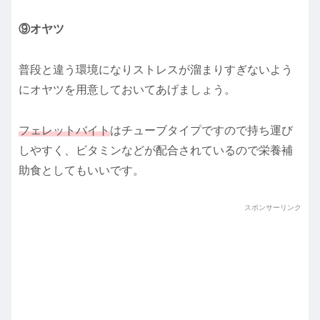
⑨オヤツ
普段と違う環境になりストレスが溜まりすぎないよう
にオヤツを用意しておいてあげましょう。
フェレットバイト
はチューブタイプですので持ち運び
しやすく、ビタミンなどが配合されているので栄養補
助食としてもいいです。
スポンサーリンク