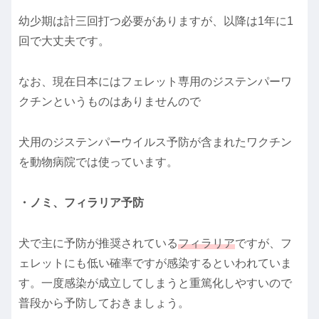
幼少期は計三回打つ必要がありますが、以降は1年に1
回で大丈夫です。
なお、現在日本にはフェレット専用のジステンパーワ
クチンというものはありませんので
犬用のジステンパーウイルス予防が含まれたワクチン
を動物病院では使っています。
・ノミ、フィラリア予防
犬で主に予防が推奨されている
フィラリア
ですが、フ
ェレットにも低い確率ですが感染するといわれていま
す。一度感染が成立してしまうと重篤化しやすいので
普段から予防しておきましょう。