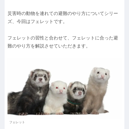
災害時の動物を連れての避難のやり方についてシリー
ズ、今回はフェレットです。
フェレットの習性と合わせて、フェレットに合った避
難のやり方を解説させていただきます。
フェレット