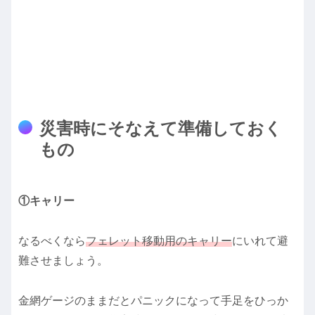
災害時にそなえて準備しておく
もの
①キャリー
なるべくなら
フェレット移動用のキャリー
にいれて避
難させましょう。
金網ゲージのままだとパニックになって手足をひっか