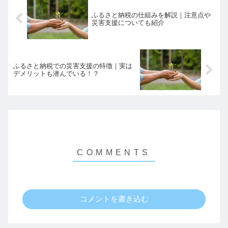
ふるさと納税の仕組みを解説｜注意点や
災害支援についても紹介
ふるさと納税での災害支援の特徴｜実は
デメリットも潜んでいる！？
コメントを書き込む