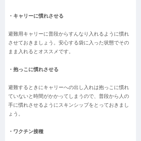
・キャリーに慣れさせる
避難用キャリーに普段からすんなり入れるように慣れ
させておきましょう。安心する袋に入った状態でその
まま入れるとオススメです。
・抱っこに慣れさせる
避難するときにキャリーへの出し入れは抱っこに慣れ
ていないと時間がかかってしまうので、普段から人の
手に慣れさせるようにスキンシップをとっておきまし
ょう。
・ワクチン接種