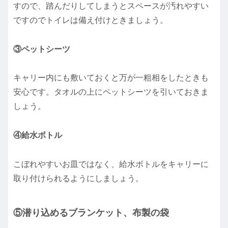
すので、踏んだりしてしまうとスペースが汚れやすい
ですのでトイレは備え付けときましょう。
③ペットシーツ
キャリー内にも敷いておくと万が一粗相をしたときも
安心です。タオルの上にペットシーツを引いておきま
しょう。
④給水ボトル
こぼれやすいお皿ではなく、給水ボトルをキャリーに
取り付けられるようにしましょう。
⑤潜り込めるブランケット、布製の袋