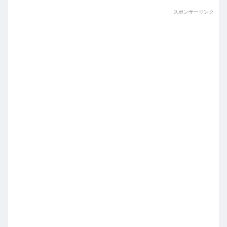
スポンサーリンク