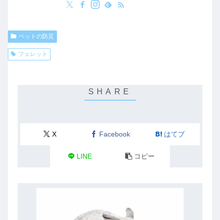
ペットの防災
フェレット
X
Facebook
はてブ
LINE
コピー