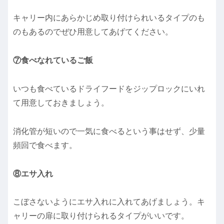
キャリー内にあらかじめ取り付けられいるタイプのも
のもあるのでぜひ用意してあげてください。
⑦食べなれているご飯
いつも食べているドライフードをジップロックにいれ
て用意しておきましょう。
消化管が短いので一気に食べるという事はせず、少量
頻回で食べます。
⑧エサ入れ
こぼさないようにエサ入れに入れてあげましょう。キ
ャリーの扉に取り付けられるタイプがいいです。