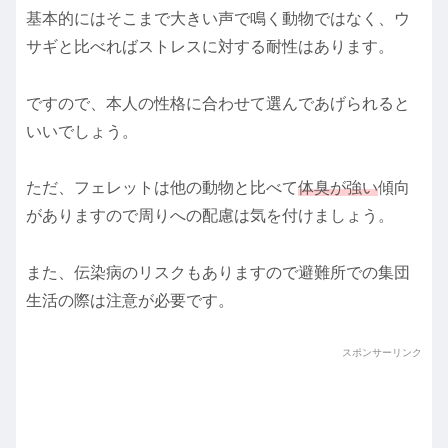
基本的にはそこまで大きい声で鳴く動物ではなく、ウ
サギと比べればストレスに対する耐性はあります。
ですので、本人の性格に合わせて選んであげられると
いいでしょう。
ただ、フェレットは他の動物と比べて
体臭が強い
傾向
がありますので周りへの配慮は気を付けましょう。
また、伝染病のリスクもありますので避難所での集団
生活の際は注意が必要です。
スポンサーリンク