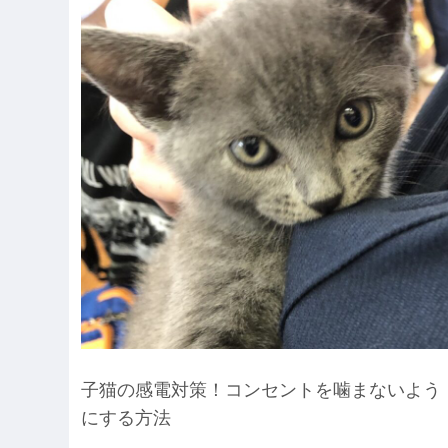
子猫の感電対策！コンセントを噛まないよう
にする方法