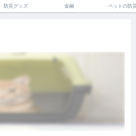
防災グッズ
金融
ペットの防