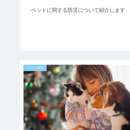
ペットに関する防災について紹介します
ペットの防災