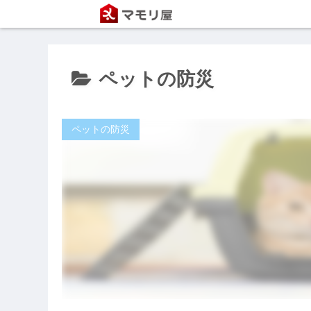
ペットの防災
ペットの防災