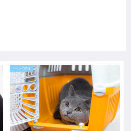
ペットの防災