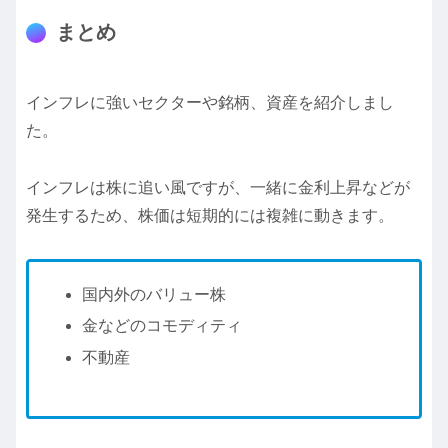
まとめ
インフレに強いセクターや銘柄、資産を紹介しまし
た。
インフレは株に追い風ですが、一緒に金利上昇などが
発生するため、株価は短期的には複雑に動きます。
国内外のバリュー株
金などのコモディティ
不動産