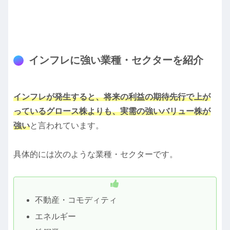
インフレに強い業種・セクターを紹介
インフレが発生すると、将来の利益の期待先行で上が
っているグロース株よりも、実需の強いバリュー株が
強い
と言われています。
具体的には次のような業種・セクターです。
不動産・コモディティ
エネルギー