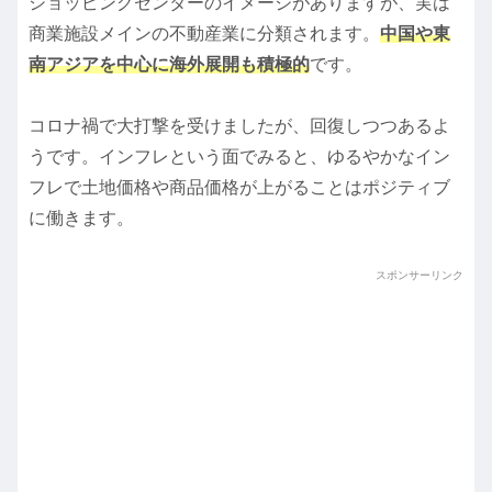
ショッピングセンターのイメージがありますが、実は
商業施設メインの不動産業に分類されます。
中国や東
南アジアを中心に海外展開も積極的
です。
コロナ禍で大打撃を受けましたが、回復しつつあるよ
うです。インフレという面でみると、ゆるやかなイン
フレで土地価格や商品価格が上がることはポジティブ
に働きます。
スポンサーリンク