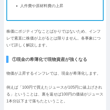
人件費や原材料費の上昇
株価にポジティブなことばかりではないため、インフ
レで素直に株価が上がるとは限りません。各事象につ
いて詳しく解説します。
①現金の希薄化で現物資産が強くなる
物価が上昇するインフレでは、現金が希薄化します。
例えば「100円で買えたジュースが105円に値上げされ
る」ということは、裏を返せば100円の価値がジュース
1本分以下まで落ちたということ。