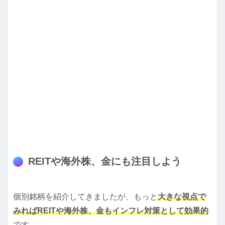
REITや海外株、金にも注目しよう
個別銘柄を紹介してきましたが、もっと
大きな視点で
みればREITや海外株、金もインフレ対策として効果的
です。