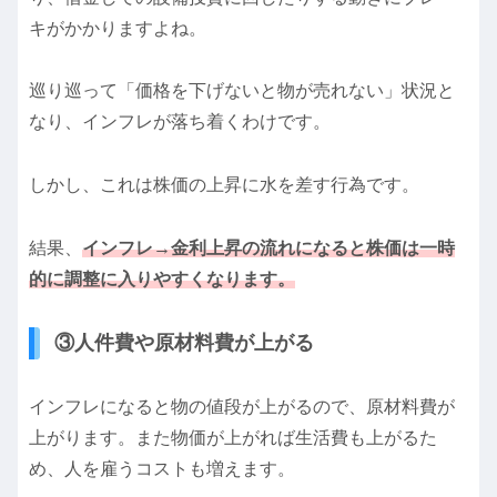
キがかかりますよね。
巡り巡って「価格を下げないと物が売れない」状況と
なり、インフレが落ち着くわけです。
しかし、これは株価の上昇に水を差す行為です。
結果、
インフレ→金利上昇の流れになると株価は一時
的に調整に入りやすくなります。
③人件費や原材料費が上がる
インフレになると物の値段が上がるので、原材料費が
上がります。また物価が上がれば生活費も上がるた
め、人を雇うコストも増えます。