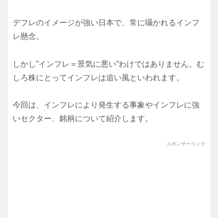
デフレのイメージが強い日本で、常に囁かれるインフ
レ懸念。
しかし”インフレ＝景気に悪い”わけではありません。む
しろ株にとってインフレは追い風といわれます。
今回は、インフレにより発生する事象やインフレに強
いセクター、銘柄について紹介します。
スポンサーリンク