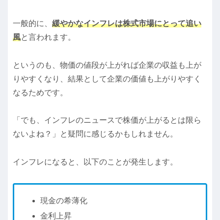
一般的に、
緩やかなインフレは株式市場にとって追い
風
と言われます。
というのも、物価の値段が上がれば企業の収益も上が
りやすくなり、結果として企業の価値も上がりやすく
なるためです。
「でも、インフレのニュースで株価が上がるとは限ら
ないよね？」と疑問に感じるかもしれません。
インフレになると、以下のことが発生します。
現金の希薄化
金利上昇