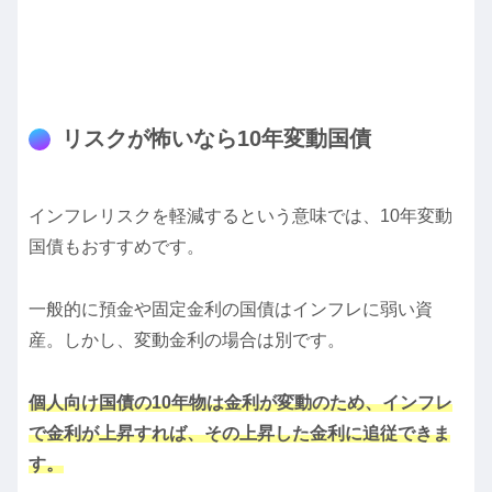
リスクが怖いなら10年変動国債
インフレリスクを軽減するという意味では、10年変動
国債もおすすめです。
一般的に預金や固定金利の国債はインフレに弱い資
産。しかし、変動金利の場合は別です。
個人向け国債の10年物は金利が変動のため、インフレ
で金利が上昇すれば、その上昇した金利に追従できま
す。