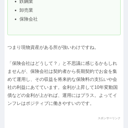
鉄鋼業
卸売業
保険会社
つまり現物資産がある所が強いわけですね。
「保険会社はどうして？」と不思議に感じるかもしれ
ませんが、保険会社は契約者から長期契約でお金を集
めて運用し、その収益を将来的な保険料の支払いや会
社の利益にあてています。金利が上昇して10年変動国
債などの金利が上がれば、運用にはプラス。よってイ
ンフレはポジティブに働きやすいのです。
スポンサーリンク