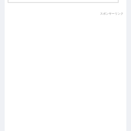
スポンサーリンク