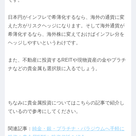
日本円がインフレで希薄化するなら、海外の通貨に変
えた方がリスクヘッジになります。そして海外通貨が
希薄化するなら、海外株に変えておけばインフレ分を
ヘッジしやすいというわけです。
また、不動産に投資するREITや現物資産の金やプラチ
ナなどの貴金属も選択肢に入るでしょう。
ちなみに貴金属投資についてはこちらの記事で紹介し
ているので参考にしてください。
関連記事：
純金・銀・プラチナ・パラジウムへ手軽に