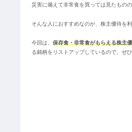
災害に備えて非常食を買っては見たもの
そんな人におすすめなのが、株主優待を
今回は、
保存食・非常食がもらえる株主優
る銘柄をリストアップしているので、ぜ