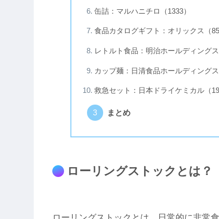
缶詰：マルハニチロ（1333）
食品カタログギフト：オリックス（85
レトルト食品：明治ホールディングス（
カップ麺：日清食品ホールディングス（
救急セット：日本ドライケミカル（19
まとめ
ローリングストックとは？
ローリングストックとは、日常的に非常