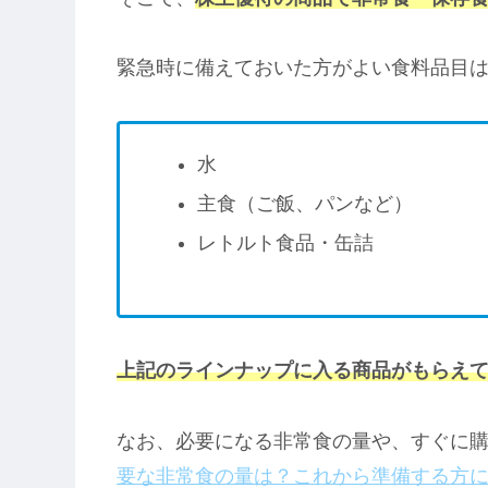
緊急時に備えておいた方がよい食料品目
水
主食（ご飯、パンなど）
レトルト食品・缶詰
上記のラインナップに入る商品がもらえ
なお、必要になる非常食の量や、すぐに
要な非常食の量は？これから準備する方