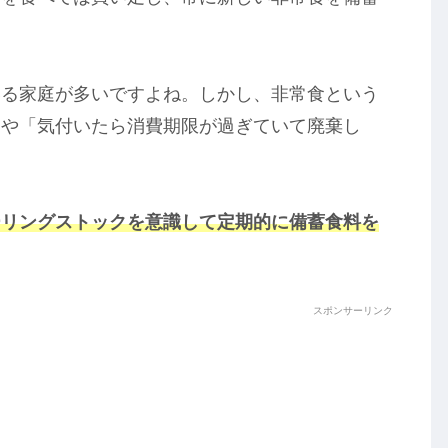
いる家庭が多いですよね。しかし、非常食という
」や「気付いたら消費期限が過ぎていて廃棄し
ローリングストックを意識して定期的に備蓄食料を
スポンサーリンク