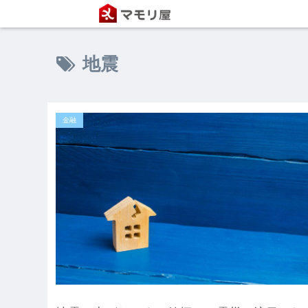
地震
金融