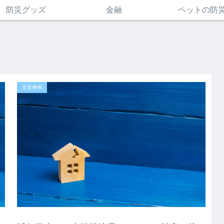
防災グッズ
金融
ペットの防
災害事例