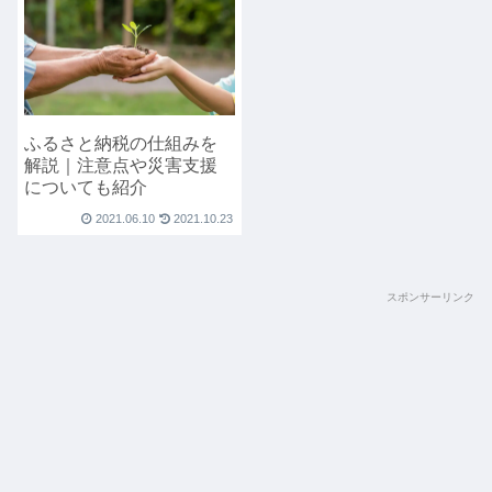
ふるさと納税の仕組みを
解説｜注意点や災害支援
についても紹介
2021.06.10
2021.10.23
スポンサーリンク